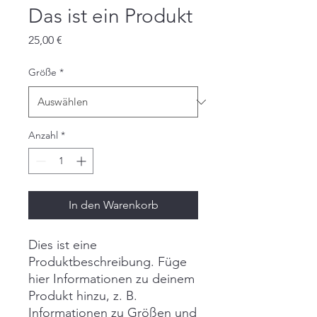
Das ist ein Produkt
Preis
25,00 €
Größe
*
Anzahl
*
In den Warenkorb
Dies ist eine 
Produktbeschreibung. Füge 
hier Informationen zu deinem 
Produkt hinzu, z. B. 
Informationen zu Größen und 