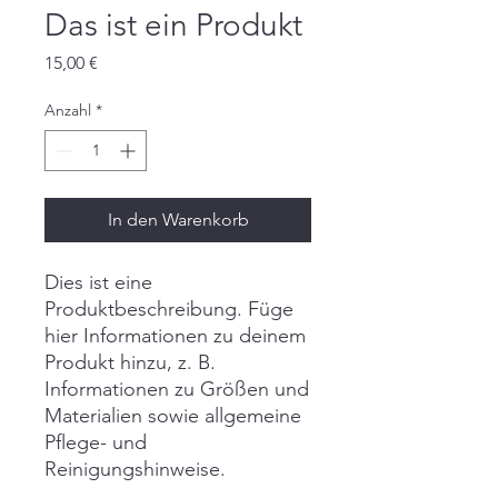
Das ist ein Produkt
Preis
15,00 €
Anzahl
*
In den Warenkorb
Dies ist eine 
Produktbeschreibung. Füge 
hier Informationen zu deinem 
Produkt hinzu, z. B. 
Informationen zu Größen und 
Materialien sowie allgemeine 
Pflege- und 
Reinigungshinweise.